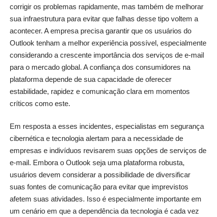
corrigir os problemas rapidamente, mas também de melhorar
sua infraestrutura para evitar que falhas desse tipo voltem a
acontecer. A empresa precisa garantir que os usuários do
Outlook tenham a melhor experiência possível, especialmente
considerando a crescente importância dos serviços de e-mail
para o mercado global. A confiança dos consumidores na
plataforma depende de sua capacidade de oferecer
estabilidade, rapidez e comunicação clara em momentos
críticos como este.
Em resposta a esses incidentes, especialistas em segurança
cibernética e tecnologia alertam para a necessidade de
empresas e indivíduos revisarem suas opções de serviços de
e-mail. Embora o Outlook seja uma plataforma robusta,
usuários devem considerar a possibilidade de diversificar
suas fontes de comunicação para evitar que imprevistos
afetem suas atividades. Isso é especialmente importante em
um cenário em que a dependência da tecnologia é cada vez