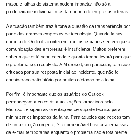
maior, e falhas de sistema podem impactar não só a
produtividade individual, mas também a de empresas inteiras.
A situação também traz à tona a questão da transparência por
parte das grandes empresas de tecnologia. Quando falhas
como a do Outlook acontecem, muitos usuários sentem que a
comunicação das empresas é insuficiente. Muitos preferem
saber o que está acontecendo e quanto tempo levará para que
o problema seja resolvido. A Microsoft, em particular, tem sido
criticada por sua resposta inicial ao incidente, que não foi
considerada satisfatória por muitos afetados pela falha.
Por fim, é importante que os usuários do Outlook
permaneçam atentos às atualizações fornecidas pela
Microsoft e sigam as orientações de suporte técnico para
minimizar os impactos da falha. Para aqueles que necessitam
de uma solução urgente, é recomendável buscar alternativas
de e-mail temporárias enquanto o problema não é totalmente