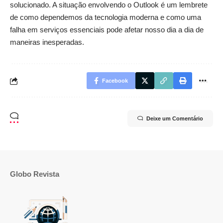
solucionado. A situação envolvendo o Outlook é um lembrete
de como dependemos da tecnologia moderna e como uma
falha em serviços essenciais pode afetar nosso dia a dia de
maneiras inesperadas.
Facebook
Deixe um Comentário
Globo Revista