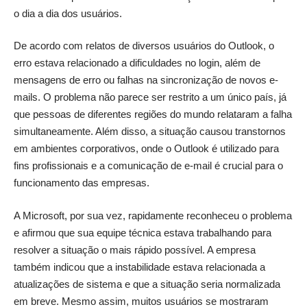
o dia a dia dos usuários.
De acordo com relatos de diversos usuários do Outlook, o
erro estava relacionado a dificuldades no login, além de
mensagens de erro ou falhas na sincronização de novos e-
mails. O problema não parece ser restrito a um único país, já
que pessoas de diferentes regiões do mundo relataram a falha
simultaneamente. Além disso, a situação causou transtornos
em ambientes corporativos, onde o Outlook é utilizado para
fins profissionais e a comunicação de e-mail é crucial para o
funcionamento das empresas.
A Microsoft, por sua vez, rapidamente reconheceu o problema
e afirmou que sua equipe técnica estava trabalhando para
resolver a situação o mais rápido possível. A empresa
também indicou que a instabilidade estava relacionada a
atualizações de sistema e que a situação seria normalizada
em breve. Mesmo assim, muitos usuários se mostraram