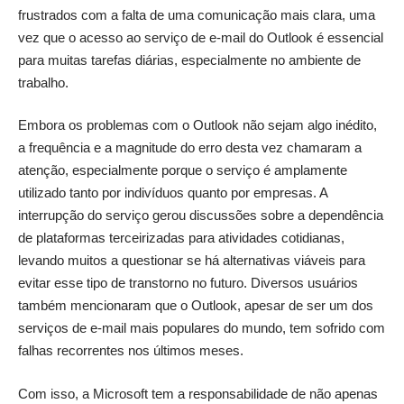
frustrados com a falta de uma comunicação mais clara, uma
vez que o acesso ao serviço de e-mail do Outlook é essencial
para muitas tarefas diárias, especialmente no ambiente de
trabalho.
Embora os problemas com o Outlook não sejam algo inédito,
a frequência e a magnitude do erro desta vez chamaram a
atenção, especialmente porque o serviço é amplamente
utilizado tanto por indivíduos quanto por empresas. A
interrupção do serviço gerou discussões sobre a dependência
de plataformas terceirizadas para atividades cotidianas,
levando muitos a questionar se há alternativas viáveis para
evitar esse tipo de transtorno no futuro. Diversos usuários
também mencionaram que o Outlook, apesar de ser um dos
serviços de e-mail mais populares do mundo, tem sofrido com
falhas recorrentes nos últimos meses.
Com isso, a Microsoft tem a responsabilidade de não apenas