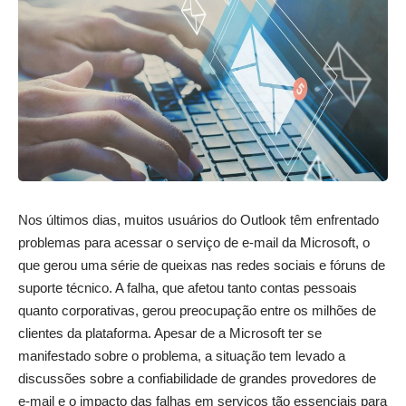
Nos últimos dias, muitos usuários do Outlook têm enfrentado
problemas para acessar o serviço de e-mail da Microsoft, o
que gerou uma série de queixas nas redes sociais e fóruns de
suporte técnico. A falha, que afetou tanto contas pessoais
quanto corporativas, gerou preocupação entre os milhões de
clientes da plataforma. Apesar de a Microsoft ter se
manifestado sobre o problema, a situação tem levado a
discussões sobre a confiabilidade de grandes provedores de
e-mail e o impacto das falhas em serviços tão essenciais para