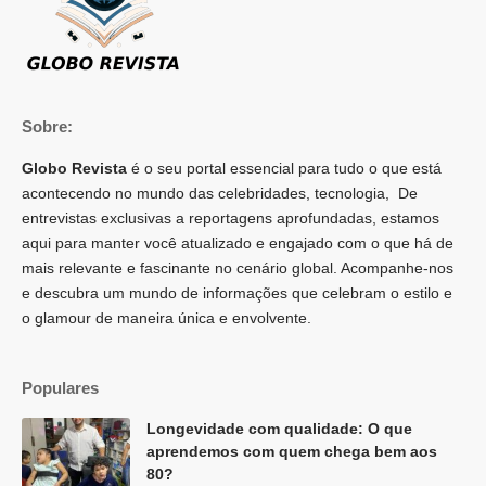
Sobre:
Globo Revista
é o seu portal essencial para tudo o que está
acontecendo no mundo das celebridades, tecnologia, De
entrevistas exclusivas a reportagens aprofundadas, estamos
aqui para manter você atualizado e engajado com o que há de
mais relevante e fascinante no cenário global. Acompanhe-nos
e descubra um mundo de informações que celebram o estilo e
o glamour de maneira única e envolvente.
Populares
Longevidade com qualidade: O que
aprendemos com quem chega bem aos
80?