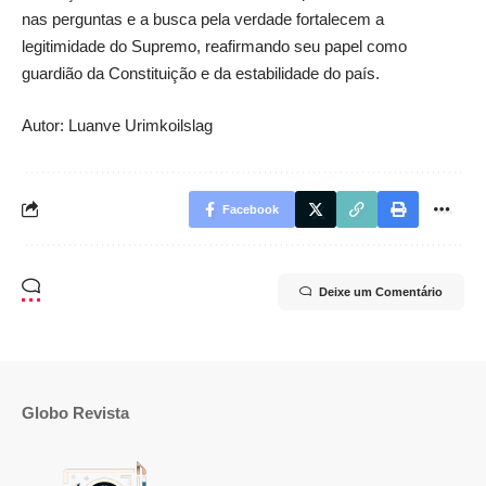
nas perguntas e a busca pela verdade fortalecem a
legitimidade do Supremo, reafirmando seu papel como
guardião da Constituição e da estabilidade do país.
Autor: Luanve Urimkoilslag
Facebook
Deixe um Comentário
Globo Revista