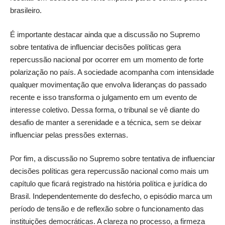
brasileiro.
É importante destacar ainda que a discussão no Supremo
sobre tentativa de influenciar decisões políticas gera
repercussão nacional por ocorrer em um momento de forte
polarização no país. A sociedade acompanha com intensidade
qualquer movimentação que envolva lideranças do passado
recente e isso transforma o julgamento em um evento de
interesse coletivo. Dessa forma, o tribunal se vê diante do
desafio de manter a serenidade e a técnica, sem se deixar
influenciar pelas pressões externas.
Por fim, a discussão no Supremo sobre tentativa de influenciar
decisões políticas gera repercussão nacional como mais um
capítulo que ficará registrado na história política e jurídica do
Brasil. Independentemente do desfecho, o episódio marca um
período de tensão e de reflexão sobre o funcionamento das
instituições democráticas. A clareza no processo, a firmeza