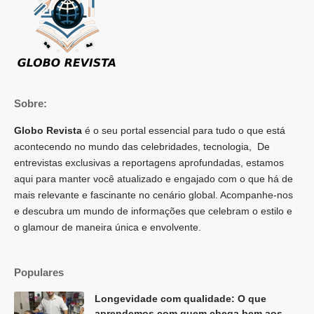
Sobre:
Globo Revista
é o seu portal essencial para tudo o que está
acontecendo no mundo das celebridades, tecnologia, De
entrevistas exclusivas a reportagens aprofundadas, estamos
aqui para manter você atualizado e engajado com o que há de
mais relevante e fascinante no cenário global. Acompanhe-nos
e descubra um mundo de informações que celebram o estilo e
o glamour de maneira única e envolvente.
Populares
Longevidade com qualidade: O que
aprendemos com quem chega bem aos