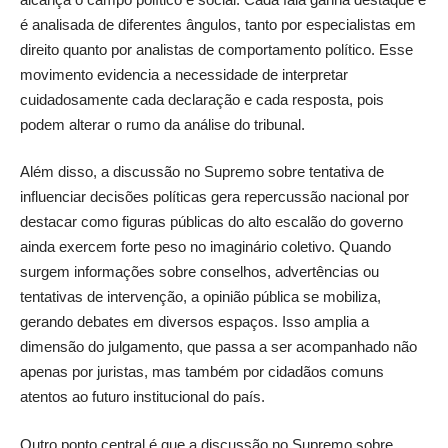
é analisada de diferentes ângulos, tanto por especialistas em
direito quanto por analistas de comportamento político. Esse
movimento evidencia a necessidade de interpretar
cuidadosamente cada declaração e cada resposta, pois
podem alterar o rumo da análise do tribunal.
Além disso, a discussão no Supremo sobre tentativa de
influenciar decisões políticas gera repercussão nacional por
destacar como figuras públicas do alto escalão do governo
ainda exercem forte peso no imaginário coletivo. Quando
surgem informações sobre conselhos, advertências ou
tentativas de intervenção, a opinião pública se mobiliza,
gerando debates em diversos espaços. Isso amplia a
dimensão do julgamento, que passa a ser acompanhado não
apenas por juristas, mas também por cidadãos comuns
atentos ao futuro institucional do país.
Outro ponto central é que a discussão no Supremo sobre