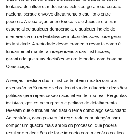
tentativa de influenciar decisões políticas gera repercussão
nacional porque envolve diretamente o equilíbrio entre
poderes. A separação entre Executivo e Judiciário é pilar
essencial de qualquer democracia, e qualquer indício de
interferência ou de tentativa de moldar decisões pode gerar
instabilidade. A seriedade desse momento ressalta como é
fundamental manter a independência das instituições,
garantindo que suas decisões sejam tomadas com base na
Constituição.
A reação imediata dos ministros também mostra como a
discussão no Supremo sobre tentativa de influenciar decisões
políticas gera repercussão nacional em tempo real. Perguntas
incisivas, gestos de surpresa e pedidos de detalhamento
revelam que o tribunal não trata o tema como algo secundário.
Ao contrário, cada palavra foi registrada com atenção para
compor um quadro mais amplo do processo, que poderá
resultar em decisões de forte impacto para o cenário político