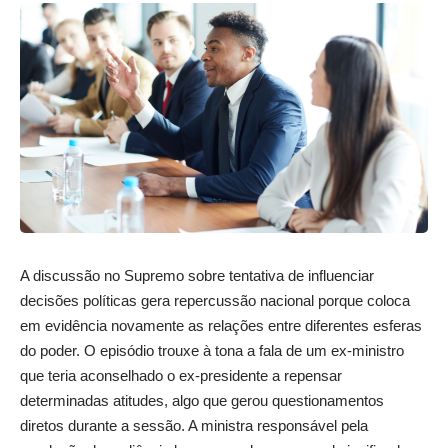
A discussão no Supremo sobre tentativa de influenciar
decisões políticas gera repercussão nacional porque coloca
em evidência novamente as relações entre diferentes esferas
do poder. O episódio trouxe à tona a fala de um ex-ministro
que teria aconselhado o ex-presidente a repensar
determinadas atitudes, algo que gerou questionamentos
diretos durante a sessão. A ministra responsável pela