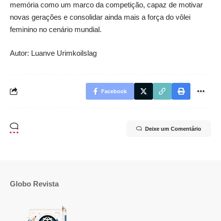
memória como um marco da competição, capaz de motivar
novas gerações e consolidar ainda mais a força do vôlei
feminino no cenário mundial.
Autor: Luanve Urimkoilslag
Facebook
Deixe um Comentário
Globo Revista