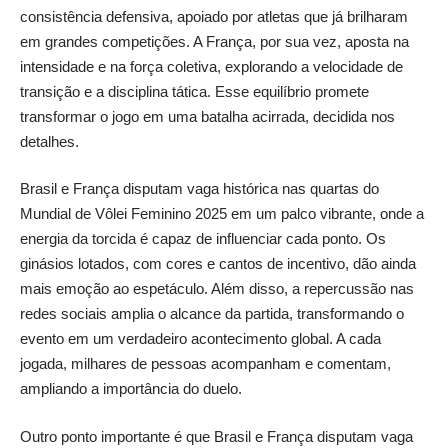
consistência defensiva, apoiado por atletas que já brilharam
em grandes competições. A França, por sua vez, aposta na
intensidade e na força coletiva, explorando a velocidade de
transição e a disciplina tática. Esse equilíbrio promete
transformar o jogo em uma batalha acirrada, decidida nos
detalhes.
Brasil e França disputam vaga histórica nas quartas do
Mundial de Vôlei Feminino 2025 em um palco vibrante, onde a
energia da torcida é capaz de influenciar cada ponto. Os
ginásios lotados, com cores e cantos de incentivo, dão ainda
mais emoção ao espetáculo. Além disso, a repercussão nas
redes sociais amplia o alcance da partida, transformando o
evento em um verdadeiro acontecimento global. A cada
jogada, milhares de pessoas acompanham e comentam,
ampliando a importância do duelo.
Outro ponto importante é que Brasil e França disputam vaga