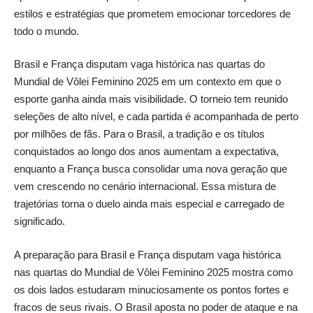
estilos e estratégias que prometem emocionar torcedores de
todo o mundo.
Brasil e França disputam vaga histórica nas quartas do
Mundial de Vôlei Feminino 2025 em um contexto em que o
esporte ganha ainda mais visibilidade. O torneio tem reunido
seleções de alto nível, e cada partida é acompanhada de perto
por milhões de fãs. Para o Brasil, a tradição e os títulos
conquistados ao longo dos anos aumentam a expectativa,
enquanto a França busca consolidar uma nova geração que
vem crescendo no cenário internacional. Essa mistura de
trajetórias torna o duelo ainda mais especial e carregado de
significado.
A preparação para Brasil e França disputam vaga histórica
nas quartas do Mundial de Vôlei Feminino 2025 mostra como
os dois lados estudaram minuciosamente os pontos fortes e
fracos de seus rivais. O Brasil aposta no poder de ataque e na