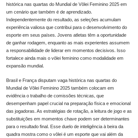
histórica nas quartas do Mundial de Vôlei Feminino 2025 em
um cenário que também é de aprendizado.
Independentemente do resultado, as seleções acumulam
experiência valiosa que contribui para o desenvolvimento do
esporte em seus países. Jovens atletas têm a oportunidade
de ganhar rodagem, enquanto as mais experientes assumem
a responsabilidade de liderar em momentos decisivos. Isso
fortalece ainda mais o vôlei feminino como modalidade em
expansão mundial.
Brasil e França disputam vaga histórica nas quartas do
Mundial de Vôlei Feminino 2025 também colocam em
evidência o trabalho de comissões técnicas, que
desempenham papel crucial na preparação física e emocional
das jogadoras. As estratégias de rotação, a leitura de jogo e as
substituições em momentos chave podem ser determinantes
para o resultado final. Esse duelo de inteligência à beira da
quadra mostra como o vôlei é um esporte que vai além da