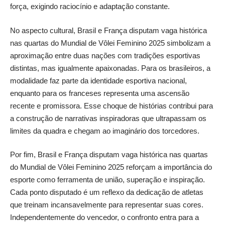
força, exigindo raciocínio e adaptação constante.
No aspecto cultural, Brasil e França disputam vaga histórica
nas quartas do Mundial de Vôlei Feminino 2025 simbolizam a
aproximação entre duas nações com tradições esportivas
distintas, mas igualmente apaixonadas. Para os brasileiros, a
modalidade faz parte da identidade esportiva nacional,
enquanto para os franceses representa uma ascensão
recente e promissora. Esse choque de histórias contribui para
a construção de narrativas inspiradoras que ultrapassam os
limites da quadra e chegam ao imaginário dos torcedores.
Por fim, Brasil e França disputam vaga histórica nas quartas
do Mundial de Vôlei Feminino 2025 reforçam a importância do
esporte como ferramenta de união, superação e inspiração.
Cada ponto disputado é um reflexo da dedicação de atletas
que treinam incansavelmente para representar suas cores.
Independentemente do vencedor, o confronto entra para a