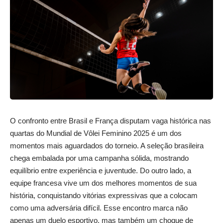
O confronto entre Brasil e França disputam vaga histórica nas
quartas do Mundial de Vôlei Feminino 2025 é um dos
momentos mais aguardados do torneio. A seleção brasileira
chega embalada por uma campanha sólida, mostrando
equilíbrio entre experiência e juventude. Do outro lado, a
equipe francesa vive um dos melhores momentos de sua
história, conquistando vitórias expressivas que a colocam
como uma adversária difícil. Esse encontro marca não
apenas um duelo esportivo, mas também um choque de