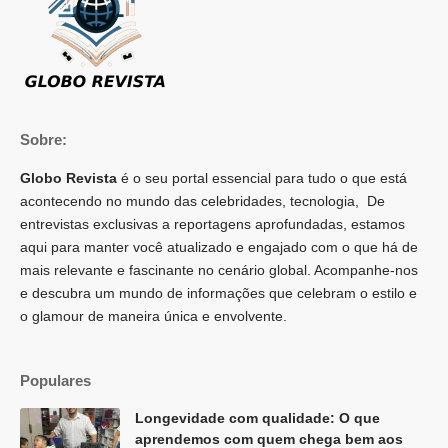
Sobre:
Globo Revista
é o seu portal essencial para tudo o que está
acontecendo no mundo das celebridades, tecnologia, De
entrevistas exclusivas a reportagens aprofundadas, estamos
aqui para manter você atualizado e engajado com o que há de
mais relevante e fascinante no cenário global. Acompanhe-nos
e descubra um mundo de informações que celebram o estilo e
o glamour de maneira única e envolvente.
Populares
Longevidade com qualidade: O que
aprendemos com quem chega bem aos