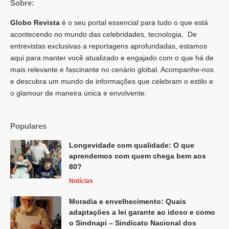
Sobre:
Globo Revista
é o seu portal essencial para tudo o que está
acontecendo no mundo das celebridades, tecnologia, De
entrevistas exclusivas a reportagens aprofundadas, estamos
aqui para manter você atualizado e engajado com o que há de
mais relevante e fascinante no cenário global. Acompanhe-nos
e descubra um mundo de informações que celebram o estilo e
o glamour de maneira única e envolvente.
Populares
Longevidade com qualidade: O que
aprendemos com quem chega bem aos
80?
Notícias
Moradia e envelhecimento: Quais
adaptações a lei garante ao idoso e como
o Sindnapi – Sindicato Nacional dos