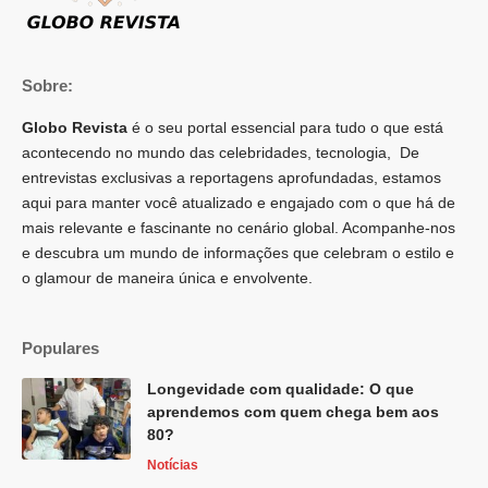
Sobre:
Globo Revista
é o seu portal essencial para tudo o que está
acontecendo no mundo das celebridades, tecnologia, De
entrevistas exclusivas a reportagens aprofundadas, estamos
aqui para manter você atualizado e engajado com o que há de
mais relevante e fascinante no cenário global. Acompanhe-nos
e descubra um mundo de informações que celebram o estilo e
o glamour de maneira única e envolvente.
Populares
Longevidade com qualidade: O que
aprendemos com quem chega bem aos
80?
Notícias