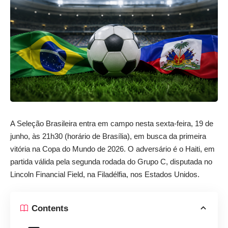
A Seleção Brasileira entra em campo nesta sexta-feira, 19 de
junho, às 21h30 (horário de Brasília), em busca da primeira
vitória na Copa do Mundo de 2026. O adversário é o Haiti, em
partida válida pela segunda rodada do Grupo C, disputada no
Lincoln Financial Field, na Filadélfia, nos Estados Unidos.
Contents