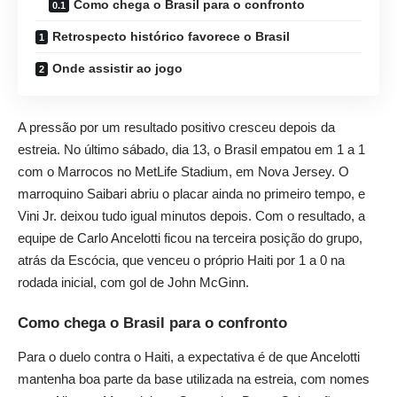
Como chega o Brasil para o confronto
Retrospecto histórico favorece o Brasil
Onde assistir ao jogo
A pressão por um resultado positivo cresceu depois da
estreia. No último sábado, dia 13, o Brasil empatou em 1 a 1
com o Marrocos no MetLife Stadium, em Nova Jersey. O
marroquino Saibari abriu o placar ainda no primeiro tempo, e
Vini Jr. deixou tudo igual minutos depois. Com o resultado, a
equipe de Carlo Ancelotti ficou na terceira posição do grupo,
atrás da Escócia, que venceu o próprio Haiti por 1 a 0 na
rodada inicial, com gol de John McGinn.
Como chega o Brasil para o confronto
Para o duelo contra o Haiti, a expectativa é de que Ancelotti
mantenha boa parte da base utilizada na estreia, com nomes