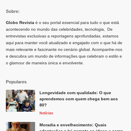
Sobre:
Globo Revista
é o seu portal essencial para tudo o que está
acontecendo no mundo das celebridades, tecnologia, De
entrevistas exclusivas a reportagens aprofundadas, estamos
aqui para manter você atualizado e engajado com o que há de
mais relevante e fascinante no cenário global. Acompanhe-nos
e descubra um mundo de informações que celebram o estilo e
o glamour de maneira única e envolvente.
Populares
Longevidade com qualidade: O que
aprendemos com quem chega bem aos
80?
Notícias
Moradia e envelhecimento: Quais
adaptações a lei garante ao idoso e como