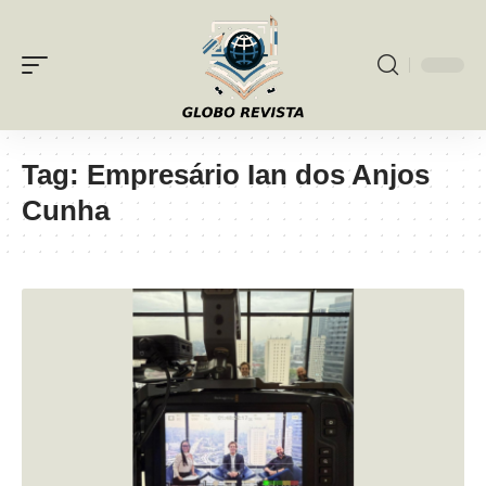
Tag:
Empresário Ian dos Anjos
Cunha