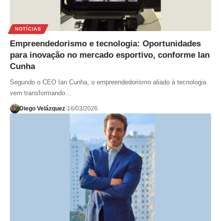
NOTÍCIAS
Empreendedorismo e tecnologia: Oportunidades
para inovação no mercado esportivo, conforme Ian
Cunha
Segundo o CEO Ian Cunha, o empreendedorismo aliado à tecnologia
vem transformando…
Diego Velázquez
16/03/2026