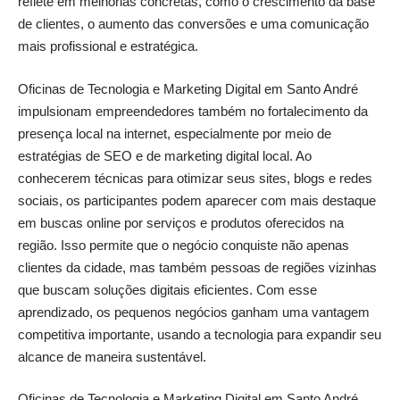
reflete em melhorias concretas, como o crescimento da base
de clientes, o aumento das conversões e uma comunicação
mais profissional e estratégica.
Oficinas de Tecnologia e Marketing Digital em Santo André
impulsionam empreendedores também no fortalecimento da
presença local na internet, especialmente por meio de
estratégias de SEO e de marketing digital local. Ao
conhecerem técnicas para otimizar seus sites, blogs e redes
sociais, os participantes podem aparecer com mais destaque
em buscas online por serviços e produtos oferecidos na
região. Isso permite que o negócio conquiste não apenas
clientes da cidade, mas também pessoas de regiões vizinhas
que buscam soluções digitais eficientes. Com esse
aprendizado, os pequenos negócios ganham uma vantagem
competitiva importante, usando a tecnologia para expandir seu
alcance de maneira sustentável.
Oficinas de Tecnologia e Marketing Digital em Santo André