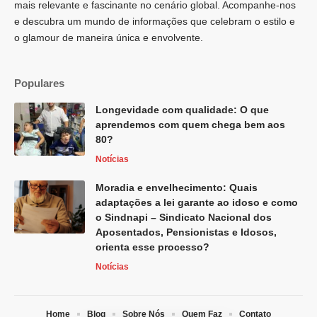
mais relevante e fascinante no cenário global. Acompanhe-nos
e descubra um mundo de informações que celebram o estilo e
o glamour de maneira única e envolvente.
Populares
Longevidade com qualidade: O que
aprendemos com quem chega bem aos
80?
Notícias
Moradia e envelhecimento: Quais
adaptações a lei garante ao idoso e como
o Sindnapi – Sindicato Nacional dos
Aposentados, Pensionistas e Idosos,
orienta esse processo?
Notícias
Home
Blog
Sobre Nós
Quem Faz
Contato