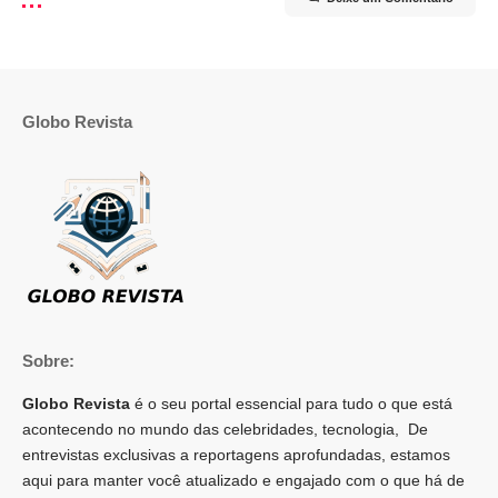
Globo Revista
Sobre:
Globo Revista
é o seu portal essencial para tudo o que está
acontecendo no mundo das celebridades, tecnologia, De
entrevistas exclusivas a reportagens aprofundadas, estamos
aqui para manter você atualizado e engajado com o que há de