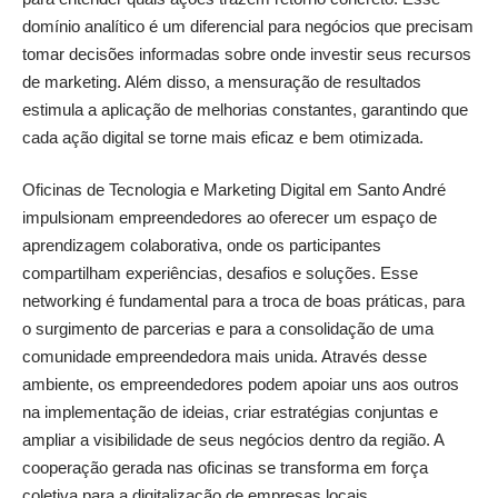
domínio analítico é um diferencial para negócios que precisam
tomar decisões informadas sobre onde investir seus recursos
de marketing. Além disso, a mensuração de resultados
estimula a aplicação de melhorias constantes, garantindo que
cada ação digital se torne mais eficaz e bem otimizada.
Oficinas de Tecnologia e Marketing Digital em Santo André
impulsionam empreendedores ao oferecer um espaço de
aprendizagem colaborativa, onde os participantes
compartilham experiências, desafios e soluções. Esse
networking é fundamental para a troca de boas práticas, para
o surgimento de parcerias e para a consolidação de uma
comunidade empreendedora mais unida. Através desse
ambiente, os empreendedores podem apoiar uns aos outros
na implementação de ideias, criar estratégias conjuntas e
ampliar a visibilidade de seus negócios dentro da região. A
cooperação gerada nas oficinas se transforma em força
coletiva para a digitalização de empresas locais.