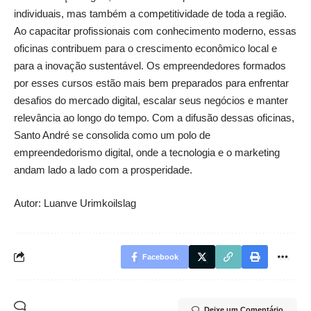
individuais, mas também a competitividade de toda a região.
Ao capacitar profissionais com conhecimento moderno, essas
oficinas contribuem para o crescimento econômico local e
para a inovação sustentável. Os empreendedores formados
por esses cursos estão mais bem preparados para enfrentar
desafios do mercado digital, escalar seus negócios e manter
relevância ao longo do tempo. Com a difusão dessas oficinas,
Santo André se consolida como um polo de
empreendedorismo digital, onde a tecnologia e o marketing
andam lado a lado com a prosperidade.
Autor: Luanve Urimkoilslag
Facebook
Deixe um Comentário