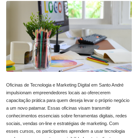
Oficinas de Tecnologia e Marketing Digital em Santo André
impulsionam empreendedores locais ao oferecerem
capacitação prática para quem deseja levar o próprio negócio
a um novo patamar. Essas oficinas visam transmitir
conhecimentos essenciais sobre ferramentas digitais, redes
sociais, vendas on-line e estratégias de marketing. Com
esses cursos, os participantes aprendem a usar tecnologia