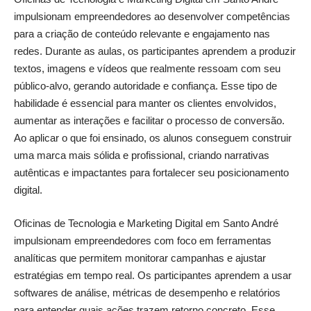
impulsionam empreendedores ao desenvolver competências
para a criação de conteúdo relevante e engajamento nas
redes. Durante as aulas, os participantes aprendem a produzir
textos, imagens e vídeos que realmente ressoam com seu
público-alvo, gerando autoridade e confiança. Esse tipo de
habilidade é essencial para manter os clientes envolvidos,
aumentar as interações e facilitar o processo de conversão.
Ao aplicar o que foi ensinado, os alunos conseguem construir
uma marca mais sólida e profissional, criando narrativas
autênticas e impactantes para fortalecer seu posicionamento
digital.
Oficinas de Tecnologia e Marketing Digital em Santo André
impulsionam empreendedores com foco em ferramentas
analíticas que permitem monitorar campanhas e ajustar
estratégias em tempo real. Os participantes aprendem a usar
softwares de análise, métricas de desempenho e relatórios
para entender quais ações trazem retorno concreto. Esse