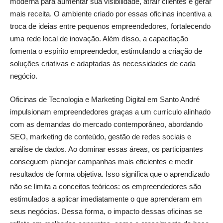
moderna para aumentar sua visibilidade, atrair clientes e gerar
mais receita. O ambiente criado por essas oficinas incentiva a
troca de ideias entre pequenos empreendedores, fortalecendo
uma rede local de inovação. Além disso, a capacitação
fomenta o espírito empreendedor, estimulando a criação de
soluções criativas e adaptadas às necessidades de cada
negócio.
Oficinas de Tecnologia e Marketing Digital em Santo André
impulsionam empreendedores graças a um currículo alinhado
com as demandas do mercado contemporâneo, abordando
SEO, marketing de conteúdo, gestão de redes sociais e
análise de dados. Ao dominar essas áreas, os participantes
conseguem planejar campanhas mais eficientes e medir
resultados de forma objetiva. Isso significa que o aprendizado
não se limita a conceitos teóricos: os empreendedores são
estimulados a aplicar imediatamente o que aprenderam em
seus negócios. Dessa forma, o impacto dessas oficinas se