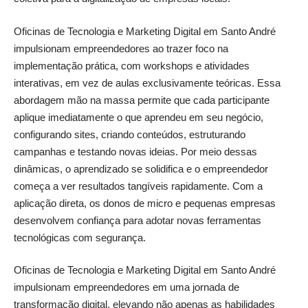
Oficinas de Tecnologia e Marketing Digital em Santo André
impulsionam empreendedores ao trazer foco na
implementação prática, com workshops e atividades
interativas, em vez de aulas exclusivamente teóricas. Essa
abordagem mão na massa permite que cada participante
aplique imediatamente o que aprendeu em seu negócio,
configurando sites, criando conteúdos, estruturando
campanhas e testando novas ideias. Por meio dessas
dinâmicas, o aprendizado se solidifica e o empreendedor
começa a ver resultados tangíveis rapidamente. Com a
aplicação direta, os donos de micro e pequenas empresas
desenvolvem confiança para adotar novas ferramentas
tecnológicas com segurança.
Oficinas de Tecnologia e Marketing Digital em Santo André
impulsionam empreendedores em uma jornada de
transformação digital, elevando não apenas as habilidades