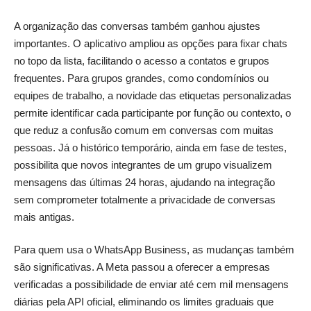
A organização das conversas também ganhou ajustes
importantes. O aplicativo ampliou as opções para fixar chats
no topo da lista, facilitando o acesso a contatos e grupos
frequentes. Para grupos grandes, como condomínios ou
equipes de trabalho, a novidade das etiquetas personalizadas
permite identificar cada participante por função ou contexto, o
que reduz a confusão comum em conversas com muitas
pessoas. Já o histórico temporário, ainda em fase de testes,
possibilita que novos integrantes de um grupo visualizem
mensagens das últimas 24 horas, ajudando na integração
sem comprometer totalmente a privacidade de conversas
mais antigas.
Para quem usa o WhatsApp Business, as mudanças também
são significativas. A Meta passou a oferecer a empresas
verificadas a possibilidade de enviar até cem mil mensagens
diárias pela API oficial, eliminando os limites graduais que