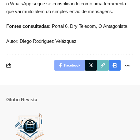
o WhatsApp segue se consolidando como uma ferramenta
que vai muito além do simples envio de mensagens.
Fontes consultadas:
Portal 6
,
Dry Telecom
,
O Antagonista
Autor: Diego Rodríguez Velázquez
Facebook
Globo Revista