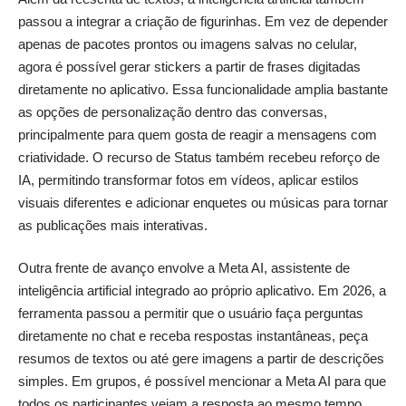
passou a integrar a criação de figurinhas. Em vez de depender
apenas de pacotes prontos ou imagens salvas no celular,
agora é possível gerar stickers a partir de frases digitadas
diretamente no aplicativo. Essa funcionalidade amplia bastante
as opções de personalização dentro das conversas,
principalmente para quem gosta de reagir a mensagens com
criatividade. O recurso de Status também recebeu reforço de
IA, permitindo transformar fotos em vídeos, aplicar estilos
visuais diferentes e adicionar enquetes ou músicas para tornar
as publicações mais interativas.
Outra frente de avanço envolve a Meta AI, assistente de
inteligência artificial integrado ao próprio aplicativo. Em 2026, a
ferramenta passou a permitir que o usuário faça perguntas
diretamente no chat e receba respostas instantâneas, peça
resumos de textos ou até gere imagens a partir de descrições
simples. Em grupos, é possível mencionar a Meta AI para que
todos os participantes vejam a resposta ao mesmo tempo,