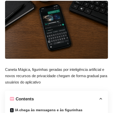
Caneta Mágica, figurinhas geradas por inteligência artificial e
novos recursos de privacidade chegam de forma gradual para
usuários do aplicativo
Contents
IA chega às mensagens e às figurinhas