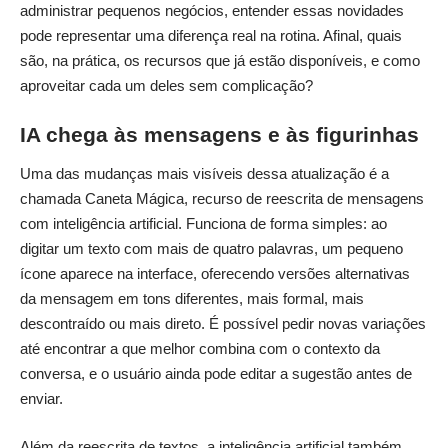
administrar pequenos negócios, entender essas novidades
pode representar uma diferença real na rotina. Afinal, quais
são, na prática, os recursos que já estão disponíveis, e como
aproveitar cada um deles sem complicação?
IA chega às mensagens e às figurinhas
Uma das mudanças mais visíveis dessa atualização é a
chamada Caneta Mágica, recurso de reescrita de mensagens
com inteligência artificial. Funciona de forma simples: ao
digitar um texto com mais de quatro palavras, um pequeno
ícone aparece na interface, oferecendo versões alternativas
da mensagem em tons diferentes, mais formal, mais
descontraído ou mais direto. É possível pedir novas variações
até encontrar a que melhor combina com o contexto da
conversa, e o usuário ainda pode editar a sugestão antes de
enviar.
Além da reescrita de textos, a inteligência artificial também