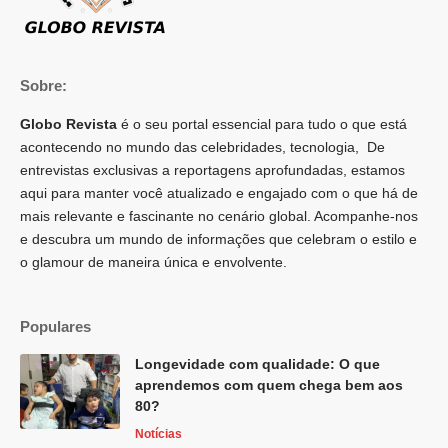
Sobre:
Globo Revista
é o seu portal essencial para tudo o que está
acontecendo no mundo das celebridades, tecnologia, De
entrevistas exclusivas a reportagens aprofundadas, estamos
aqui para manter você atualizado e engajado com o que há de
mais relevante e fascinante no cenário global. Acompanhe-nos
e descubra um mundo de informações que celebram o estilo e
o glamour de maneira única e envolvente.
Populares
Longevidade com qualidade: O que
aprendemos com quem chega bem aos
80?
Notícias