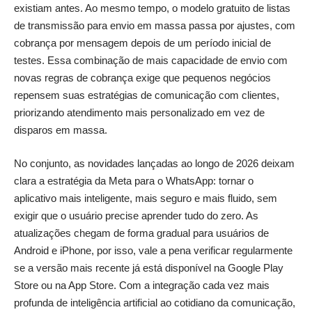
existiam antes. Ao mesmo tempo, o modelo gratuito de listas
de transmissão para envio em massa passa por ajustes, com
cobrança por mensagem depois de um período inicial de
testes. Essa combinação de mais capacidade de envio com
novas regras de cobrança exige que pequenos negócios
repensem suas estratégias de comunicação com clientes,
priorizando atendimento mais personalizado em vez de
disparos em massa.
No conjunto, as novidades lançadas ao longo de 2026 deixam
clara a estratégia da Meta para o WhatsApp: tornar o
aplicativo mais inteligente, mais seguro e mais fluido, sem
exigir que o usuário precise aprender tudo do zero. As
atualizações chegam de forma gradual para usuários de
Android e iPhone, por isso, vale a pena verificar regularmente
se a versão mais recente já está disponível na Google Play
Store ou na App Store. Com a integração cada vez mais
profunda de inteligência artificial ao cotidiano da comunicação,