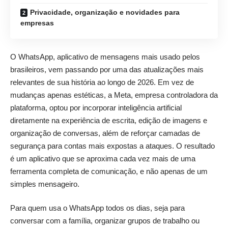
Privacidade, organização e novidades para
empresas
O WhatsApp, aplicativo de mensagens mais usado pelos
brasileiros, vem passando por uma das atualizações mais
relevantes de sua história ao longo de 2026. Em vez de
mudanças apenas estéticas, a Meta, empresa controladora da
plataforma, optou por incorporar inteligência artificial
diretamente na experiência de escrita, edição de imagens e
organização de conversas, além de reforçar camadas de
segurança para contas mais expostas a ataques. O resultado
é um aplicativo que se aproxima cada vez mais de uma
ferramenta completa de comunicação, e não apenas de um
simples mensageiro.
Para quem usa o WhatsApp todos os dias, seja para
conversar com a família, organizar grupos de trabalho ou