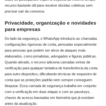
recurso bastante útil para resolver dúvidas coletivas sem
precisar sair da conversa.
Privacidade, organização e novidades
para empresas
Do lado da segurança, o WhatsApp introduziu as chamadas
configurações rigorosas de conta, pensadas especialmente
para pessoas que podem ser alvos de ataques mais
elaborados, como jornalistas, advogados e figuras públicas.
Quando ativado, o recurso adiciona camadas extras de
verificação para qualquer tentativa de transferência da conta
para outro dispositivo, dificultando técnicas de sequestro de
conta que as proteções padrão nem sempre conseguem
bloquear. Essa camada de segurança trabalha em conjunto
com a verificação em duas etapas e com as passkeys,
chaves de acesso baseadas em biometria que já existiam
antes da atualização.