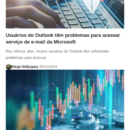
Usuários do Outlook têm problemas para acessar
serviço de e-mail da Microsoft
Nos últimos dias, muitos usuários do Outlook têm enfrentado
problemas para acessar…
Diego Velázquez
26/11/2024