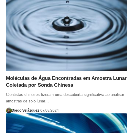
Moléculas de Água Encontradas em Amostra Lunar
Coletada por Sonda Chinesa
Cientistas chineses fizeram uma descoberta significativa ao analisar
amostras de solo lunar…
Diego Velázquez
07/08/2024