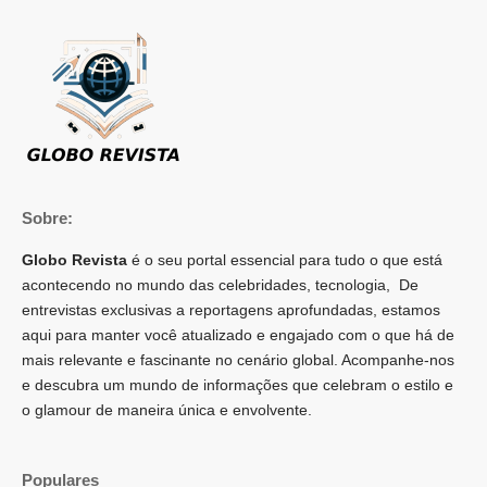
Sobre:
Globo Revista
é o seu portal essencial para tudo o que está
acontecendo no mundo das celebridades, tecnologia, De
entrevistas exclusivas a reportagens aprofundadas, estamos
aqui para manter você atualizado e engajado com o que há de
mais relevante e fascinante no cenário global. Acompanhe-nos
e descubra um mundo de informações que celebram o estilo e
o glamour de maneira única e envolvente.
Populares