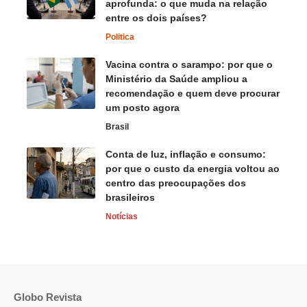
aprofunda: o que muda na relação
entre os dois países?
Politica
Vacina contra o sarampo: por que o
Ministério da Saúde ampliou a
recomendação e quem deve procurar
um posto agora
Brasil
Conta de luz, inflação e consumo:
por que o custo da energia voltou ao
centro das preocupações dos
brasileiros
Notícias
Globo Revista