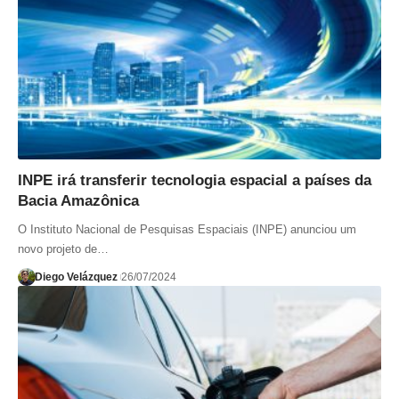
INPE irá transferir tecnologia espacial a países da
Bacia Amazônica
O Instituto Nacional de Pesquisas Espaciais (INPE) anunciou um
novo projeto de…
Diego Velázquez
26/07/2024