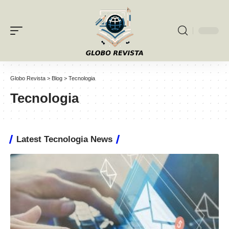
Globo Revista
>
Blog
>
Tecnologia
Tecnologia
Latest Tecnologia News