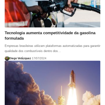
Tecnologia aumenta competitividade da gasolina
formulada
Empresas brasileiras utilizam plataformas automatizadas para garantir
qualidade dos combustíveis dentro dos…
Diego Velázquez
17/07/2024