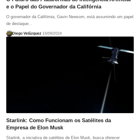
e o Papel do Governador da Califórnia
O governador da Califórnia, Gavin Newsom, está assumindo um papel
de destaque…
Diego Velázquez
16/09/2024
Starlink: Como Funcionam os Satélites da
Empresa de Elon Musk
Starlink, a iniciativa de satélites de Elon Musk, busca oferecer