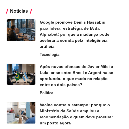
Notícias
Google promove Demis Hassabis
para liderar estratégia de IA da
Alphabet: por que a mudança pode
acelerar a corrida pela inteligência
artificial
Tecnologia
Após novas ofensas de Javier Milei a
Lula, crise entre Brasil e Argentina se
aprofunda: o que muda na relação
entre os dois países?
Politica
Vacina contra o sarampo: por que o
Ministério da Saúde ampliou a
recomendação e quem deve procurar
um posto agora