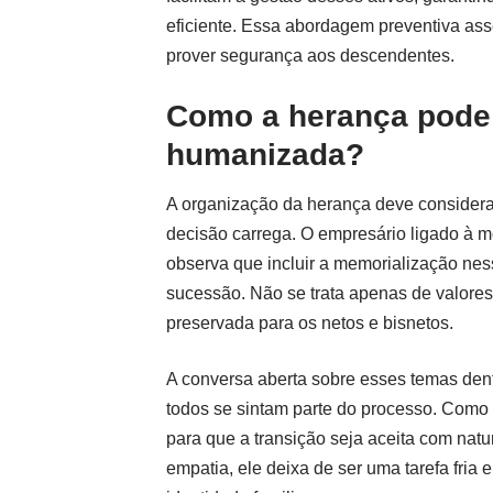
eficiente. Essa abordagem preventiva ass
prover segurança aos descendentes.
Como a herança pode 
humanizada?
A organização da herança deve considera
decisão carrega. O empresário ligado à mo
observa que incluir a memorialização nes
sucessão. Não se trata apenas de valores
preservada para os netos e bisnetos.
A conversa aberta sobre esses temas den
todos se sintam parte do processo. Como 
para que a transição seja aceita com natu
empatia, ele deixa de ser uma tarefa fria