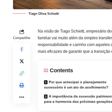
Tiago Oliva Schietti
Na visão de Tiago Schietti, empresário do 
familiar vai muito além da simples trans
Compartilhe
responsabilidade e carinho com aqueles 
mais eficazes de garantir que a transição 
Contents
Por que antecipar o planejamento
sucessório é um ato de acolhimento?
A importância da sucessão patrimoni
para a harmonia das próximas geraçõe