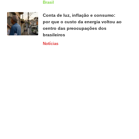
Brasil
Conta de luz, inflação e consumo:
por que o custo da energia voltou ao
centro das preocupações dos
brasileiros
Notícias