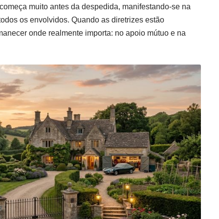
o começa muito antes da despedida, manifestando-se na
odos os envolvidos. Quando as diretrizes estão
rmanecer onde realmente importa: no apoio mútuo e na