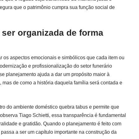
egura que o patrimônio cumpra sua função social de
ser organizada de forma
r os aspectos emocionais e simbólicos que cada item ou
dernização e profissionalização do setor funerário
se planejamento ajuda a dar um propósito maior à
, mas de como a história daquela família será contada e
tro do ambiente doméstico quebra tabus e permite que
observa Tiago Schietti, essa transparência é fundamental
ralidade e gratidão. Quando o planejamento é feito com
 e passa a ser um capítulo importante na construção da