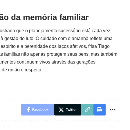
ão da memória familiar
mostrado que o planejamento sucessório está cada vez
 à gestão do luto. O cuidado com o amanhã reflete uma
espírito e a perenidade dos laços afetivos, frisa Tiago
, as famílias não apenas protegem seus bens, mas também
mentos continuem vivos através das gerações,
de união e respeito.
Facebook
Twitter