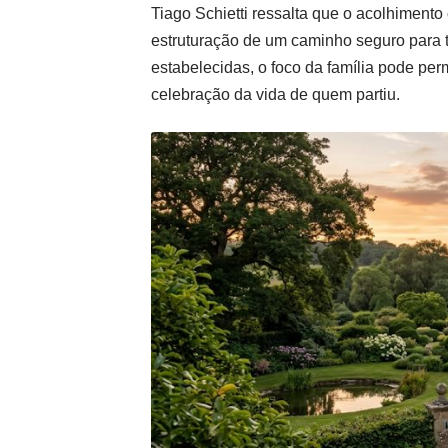
Tiago Schietti ressalta que o acolhiment
estruturação de um caminho seguro para t
estabelecidas, o foco da família pode pe
celebração da vida de quem partiu.