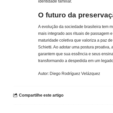
identidade familiar.
O futuro da preservaç
A evolução da sociedade brasileira tem 
mais integrado aos rituais de passagem e
maturidade coletiva que valoriza a paz de 
Schietti. Ao adotar uma postura proativa
garantem que sua essência e seus ensina
transformando a despedida em um legado 
Autor: Diego Rodríguez Velázquez
Compartilhe este artigo