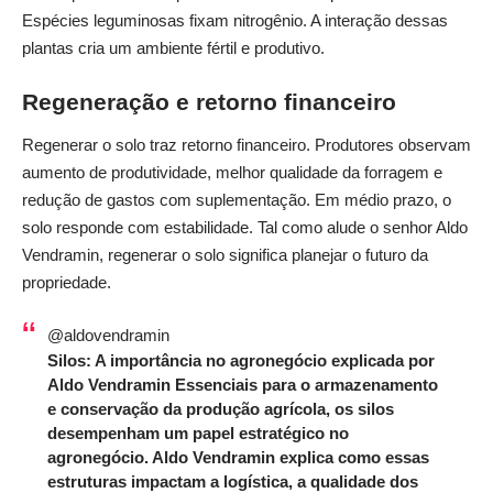
Espécies leguminosas fixam nitrogênio. A interação dessas
plantas cria um ambiente fértil e produtivo.
Regeneração e retorno financeiro
Regenerar o solo traz retorno financeiro. Produtores observam
aumento de produtividade, melhor qualidade da forragem e
redução de gastos com suplementação. Em médio prazo, o
solo responde com estabilidade. Tal como alude o senhor Aldo
Vendramin, regenerar o solo significa planejar o futuro da
propriedade.
@aldovendramin
Silos: A importância no agronegócio explicada por
Aldo Vendramin Essenciais para o armazenamento
e conservação da produção agrícola, os silos
desempenham um papel estratégico no
agronegócio. Aldo Vendramin explica como essas
estruturas impactam a logística, a qualidade dos