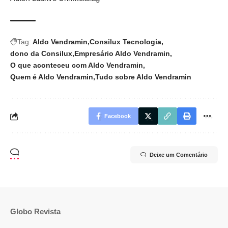
Tag:
Aldo Vendramin
Consilux Tecnologia
dono da Consilux
Empresário Aldo Vendramin
O que aconteceu com Aldo Vendramin
Quem é Aldo Vendramin
Tudo sobre Aldo Vendramin
Facebook
Deixe um Comentário
Globo Revista