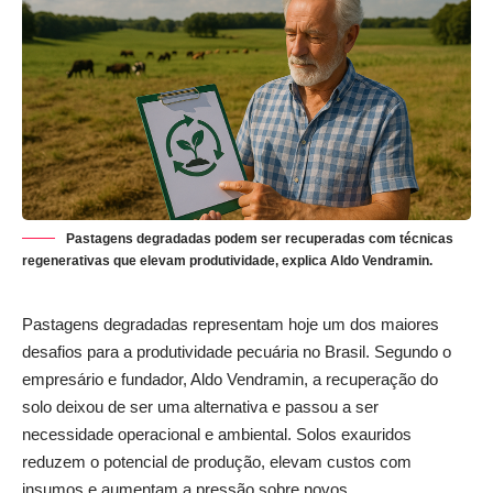
Pastagens degradadas podem ser recuperadas com técnicas
regenerativas que elevam produtividade, explica Aldo Vendramin.
Pastagens degradadas representam hoje um dos maiores
desafios para a produtividade pecuária no Brasil. Segundo o
empresário e fundador, Aldo Vendramin, a recuperação do
solo deixou de ser uma alternativa e passou a ser
necessidade operacional e ambiental. Solos exauridos
reduzem o potencial de produção, elevam custos com
insumos e aumentam a pressão sobre novos