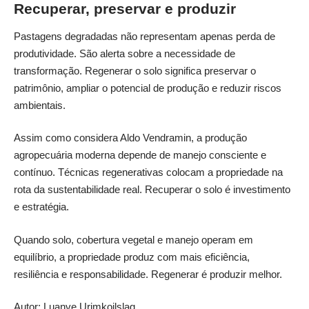
Recuperar, preservar e produzir
Pastagens degradadas não representam apenas perda de
produtividade. São alerta sobre a necessidade de
transformação. Regenerar o solo significa preservar o
patrimônio, ampliar o potencial de produção e reduzir riscos
ambientais.
Assim como considera Aldo Vendramin, a produção
agropecuária moderna depende de manejo consciente e
contínuo. Técnicas regenerativas colocam a propriedade na
rota da sustentabilidade real. Recuperar o solo é investimento
e estratégia.
Quando solo, cobertura vegetal e manejo operam em
equilíbrio, a propriedade produz com mais eficiência,
resiliência e responsabilidade. Regenerar é produzir melhor.
Autor: Luanve Urimkoilslag