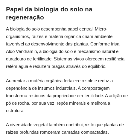
Papel da biologia do solo na
regeneração
A biologia do solo desempenha papel central. Micro-
organismos, raízes e matéria orgânica criam ambiente
favorável ao desenvolvimento das plantas. Conforme frisa
Aldo Vendramin, a biologia do solo é mecanismo natural e
duradouro de fertilidade. Sistemas vivos oferecem resiliência,
retêm água e reduzem pragas através do equilíbrio.
Aumentar a matéria orgânica fortalece o solo e reduz a
dependência de insumos industriais. A compostagem
transforma resíduos da propriedade em fertilidade. A adição de
pó de rocha, por sua vez, repõe minerais e melhora a
estrutura.
A diversidade vegetal também contribui, visto que plantas de
raízes profundas romperam camadas compactadas.