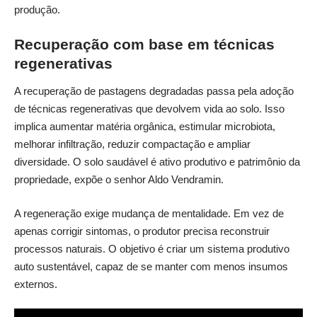
produção.
Recuperação com base em técnicas
regenerativas
A recuperação de pastagens degradadas passa pela adoção
de técnicas regenerativas que devolvem vida ao solo. Isso
implica aumentar matéria orgânica, estimular microbiota,
melhorar infiltração, reduzir compactação e ampliar
diversidade. O solo saudável é ativo produtivo e patrimônio da
propriedade, expõe o senhor Aldo Vendramin.
A regeneração exige mudança de mentalidade. Em vez de
apenas corrigir sintomas, o produtor precisa reconstruir
processos naturais. O objetivo é criar um sistema produtivo
auto sustentável, capaz de se manter com menos insumos
externos.