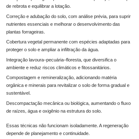
de rebrota e equilibrar a lotação.
Correção e adubação do solo, com análise prévia, para suprir
nutrientes essenciais e melhorar o desenvolvimento das
plantas forrageiras.
Cobertura vegetal permanente com espécies adaptadas para
proteger o solo e ampliar a infiltração da água.
Integração lavoura–pecuária–floresta, que diversifica o
ambiente e reduz riscos climáticos e fitossanitários.
Compostagem e remineralização, adicionando matéria
orgânica e minerais para revitalizar o solo de forma gradual e
sustentável.
Descompactação mecânica ou biológica, aumentando o fluxo
de raízes, água e oxigênio na estrutura do solo.
Essas técnicas não funcionam isoladamente. A regeneração
depende de planejamento e continuidade.