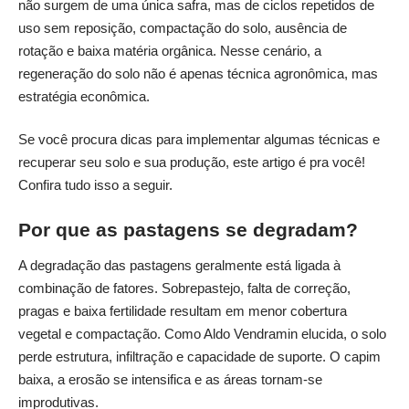
não surgem de uma única safra, mas de ciclos repetidos de
uso sem reposição, compactação do solo, ausência de
rotação e baixa matéria orgânica. Nesse cenário, a
regeneração do solo não é apenas técnica agronômica, mas
estratégia econômica.
Se você procura dicas para implementar algumas técnicas e
recuperar seu solo e sua produção, este artigo é pra você!
Confira tudo isso a seguir.
Por que as pastagens se degradam?
A degradação das pastagens geralmente está ligada à
combinação de fatores. Sobrepastejo, falta de correção,
pragas e baixa fertilidade resultam em menor cobertura
vegetal e compactação. Como Aldo Vendramin elucida, o solo
perde estrutura, infiltração e capacidade de suporte. O capim
baixa, a erosão se intensifica e as áreas tornam-se
improdutivas.