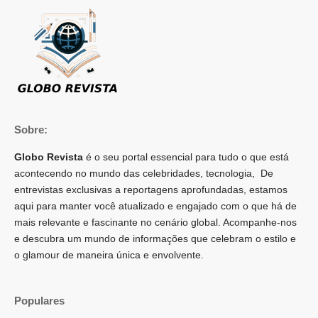
Sobre:
Globo Revista
é o seu portal essencial para tudo o que está
acontecendo no mundo das celebridades, tecnologia, De
entrevistas exclusivas a reportagens aprofundadas, estamos
aqui para manter você atualizado e engajado com o que há de
mais relevante e fascinante no cenário global. Acompanhe-nos
e descubra um mundo de informações que celebram o estilo e
o glamour de maneira única e envolvente.
Populares