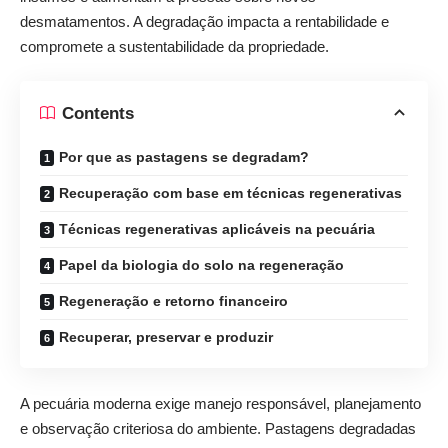
desmatamentos. A degradação impacta a rentabilidade e
compromete a sustentabilidade da propriedade.
Contents
Por que as pastagens se degradam?
Recuperação com base em técnicas regenerativas
Técnicas regenerativas aplicáveis na pecuária
Papel da biologia do solo na regeneração
Regeneração e retorno financeiro
Recuperar, preservar e produzir
A pecuária moderna exige manejo responsável, planejamento
e observação criteriosa do ambiente. Pastagens degradadas