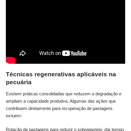
Técnicas regenerativas aplicáveis na
pecuária
Existem práticas consolidadas que reduzem a degradação e
ampliam a capacidade produtiva. Algumas das ações que
contribuem diretamente para recuperação de pastagens
incluem:
Rotação de pastagens para reduzir o sobrepastejo, dar tempo